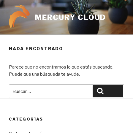
MERCURY CLOUD
NADA ENCONTRADO
Parece que no encontramos lo que estás buscando.
Puede que una búsqueda te ayude.
CATEGORÍAS