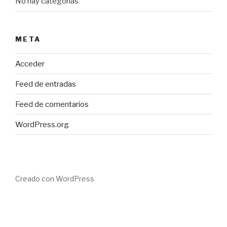
No hay categorías
META
Acceder
Feed de entradas
Feed de comentarios
WordPress.org
Creado con WordPress